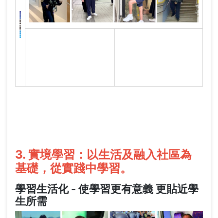
3. 實境學習：以生活及融入社區為
基礎，從實踐中學習。
學習生活化 - 使學習更有意義 更貼近學
生所需