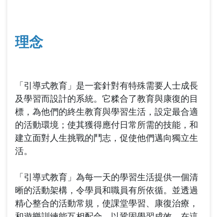
結
理念
「引導式教育」是一套針對有特殊需要人士成長
及學習而設計的系統。它糅合了教育與康復的目
標，為他們的終生教育與學習生活，設定最合適
的活動環境；使其獲得應付日常所需的技能，和
建立面對人生挑戰的鬥志，促使他們邁向獨立生
活。
「引導式教育」為每一天的學習生活提供一個清
晰的活動架構，令學員和職員有所依循。並透過
精心整合的活動常規，使課堂學習、康復治療，
和遊樂訓練能互相配合，以鞏固學習成效。在這