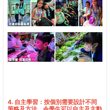
4. 自主學習：按個別需要設計不同
策略及方法，令學生可以自主及主動