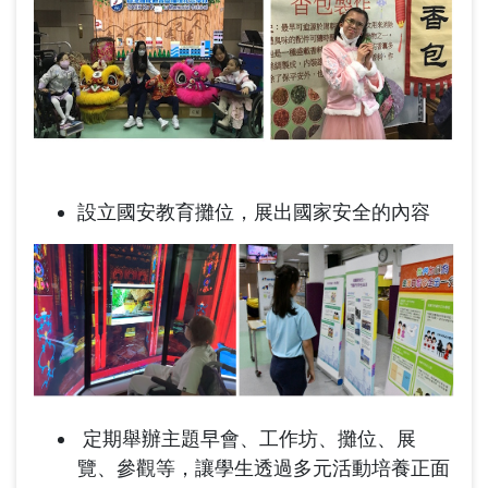
設立國安教育攤位，展出國家安全的內容
定期舉辦主題早會、工作坊、攤位、展
覽、參觀等，讓學生透過多元活動培養正面