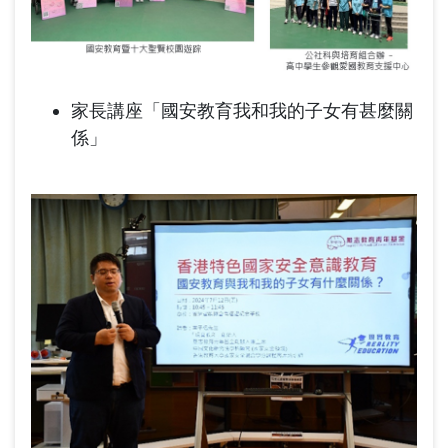
家長講座「國安教育我和我的子女有甚麼關
係」