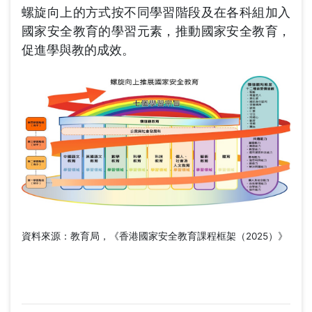
螺旋向上的方式按不同學習階段及在各科組加入
國家安全教育的學習元素，推動國家安全教育，
促進學與教的成效。
資料來源：教育局，《香港國家安全教育課程框架（2025）》