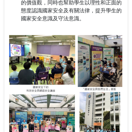
的價值觀，同時也幫助學生以理性和正面的
態度認識國家安全及有關法律，提升學生的
國家安全意識及守法意識。