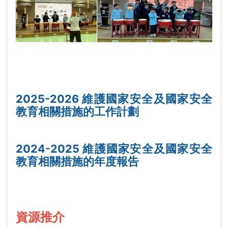
2025-2026 維護國家安全及國家安全
教育相關措施的工作計劃
2024-2025 維護國家安全及國家安全
教育相關措施的年度報告
資源推介