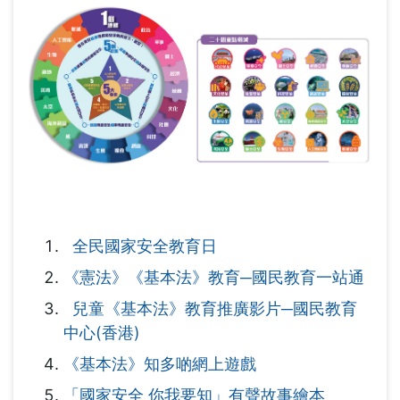
全民國家安全教育日
《憲法》《基本法》教育─國民教育一站通
兒童《基本法》教育推廣影片─國民教育
中心(香港)
《基本法》知多啲網上遊戲
「國家安全 你我要知」有聲故事繪本