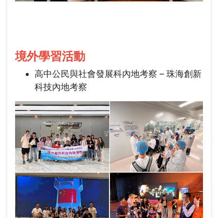
境外學習活動
高中公民與社會發展科內地考察 – 珠海創新
科技內地考察