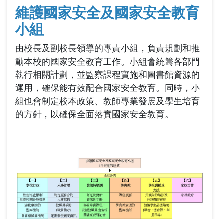
維護國家安全及國家安全教育
小組
由校長及副校長領導的專責小組，負責規劃和推
動本校的國家安全教育工作。小組會統籌各部門
執行相關計劃，並監察課程實施和圖書館資源的
運用，確保能有效配合國家安全教育。同時，小
組也會制定校本政策、教師專業發展及學生培育
的方針，以確保全面落實國家安全教育。