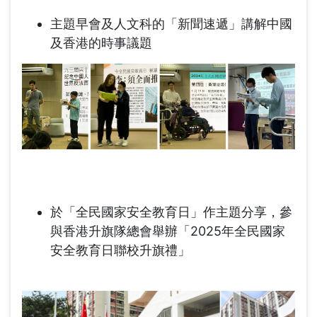
主題早會及人文科的「新聞速遞」講解中國
及香港的時事議題
於「全民國家安全教育日」作主題分享，參
與香港升旗隊總會舉辦「2025年全民國家
安全教育日聯校升旗禮」