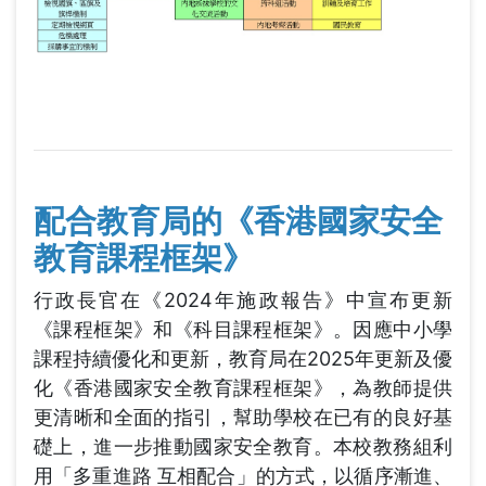
配合教育局的《香港國家安全
教育課程框架》
行政長官在《2024年施政報告》中宣布更新
《課程框架》和《科目課程框架》。因應中小學
課程持續優化和更新，教育局在2025年更新及優
化《香港國家安全教育課程框架》，為教師提供
更清晰和全面的指引，幫助學校在已有的良好基
礎上，進一步推動國家安全教育。本校教務組利
用「多重進路 互相配合」的方式，以循序漸進、