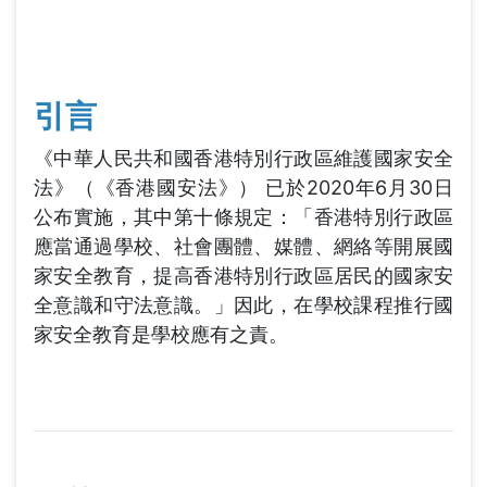
結
引言
《中華人民共和國香港特別行政區維護國家安全
法》（《香港國安法》） 已於2020年6月30日
公布實施，其中第十條規定：「香港特別行政區
應當通過學校、社會團體、媒體、網絡等開展國
家安全教育，提高香港特別行政區居民的國家安
全意識和守法意識。」因此，在學校課程推行國
家安全教育是學校應有之責。