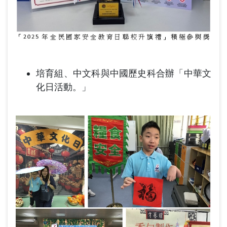
培育組、中文科與中國歷史科合辦「中華文
化日活動。」