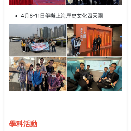
4月8-11日舉辦上海歷史文化四天團
學科活動