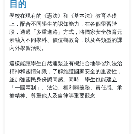
目的
學校在現有的《憲法》和《基本法》教育基礎
上，配合不同學生的認知能力，在各個學習階
段，透過「多重進路」方式，將國家安全教育元
素融入不同學科、價值觀教育，以及各類型的課
內外學習活動。
這樣能讓學生自然連繫並有機結合地學習到法治
精神和國情知識，了解維護國家安全的重要性，
並加強國民身份認同感。同時，學生也能建立
「一國兩制」、法治、權利與義務、責任感、承
擔精神、尊重他人及自律等重要觀念。