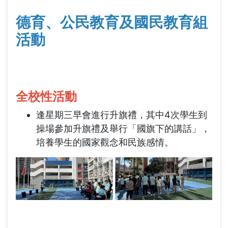
德育、公民教育及國民教育組
活動
全校性活動
逢星期三早會進行升旗禮，其中4次學生到
操場參加升旗禮及舉行「國旗下的講話」，
培養學生的國家觀念和民族感情。 ​​​​​​