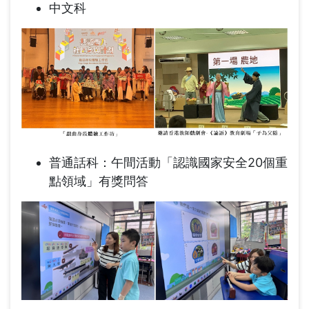
中文科
普通話科：午間活動「認識國家安全20個重
點領域」有獎問答