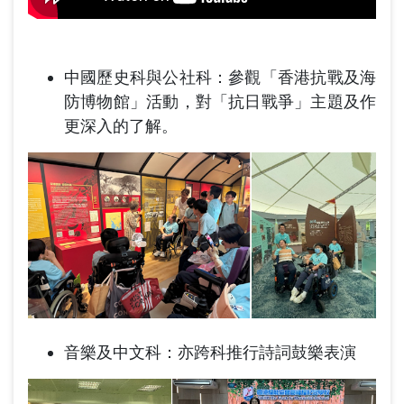
中國歷史科與公社科：參觀「香港抗戰及海
防博物館」活動，對「抗日戰爭」主題及作
更深入的了解。
音樂及中文科：亦跨科推行詩詞鼓樂表演