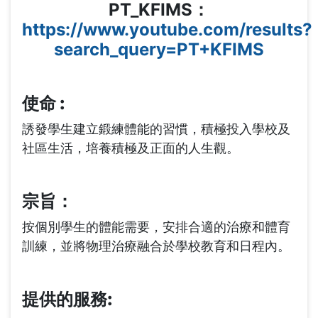
結
PT_KFIMS：
https://www.youtube.com/results?
search_query=PT+KFIMS
使命 :
誘發學生建立鍛練體能的習慣，積極投入學校及
社區生活，培養積極及正面的人生觀。
宗旨：
按個別學生的體能需要，安排合適的治療和體育
訓練，並將物理治療融合於學校教育和日程內。
提供的服務: