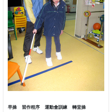
早操 習作程序 運動會訓練 轉堂操