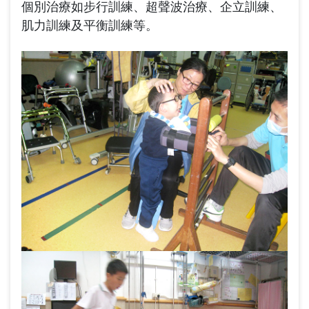
個別治療如步行訓練、超聲波治療、企立訓練、
肌力訓練及平衡訓練等。