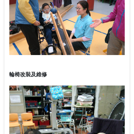
輪椅改裝及維修