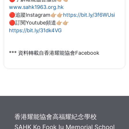
www.sahk1963.org.hk
🔴追蹤Instagram👉🏼👉🏼
https://bit.ly/3f6WUsi
🔴訂閱Youtube頻道👉🏼👉🏼
https://bit.ly/31dk4VG
*** 資料轉載自香港耀能協會Facebook
香港耀能協會高福耀紀念學校
SAHK Ko Fook Iu Memorial School