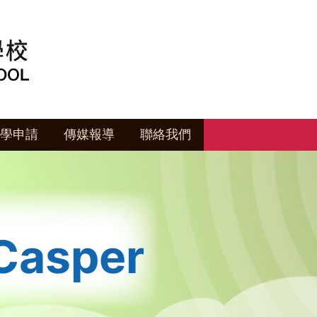
學申請
傳媒報導
聯絡我們
 Casper